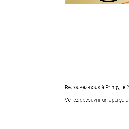
Retrouvez-nous à Pringy, le 
Venez découvrir un aperçu d