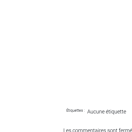
Étiquettes :
Aucune étiquette
Les commentaires sont fermé